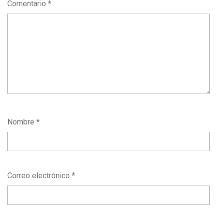
Comentario
*
Nombre
*
Correo electrónico
*