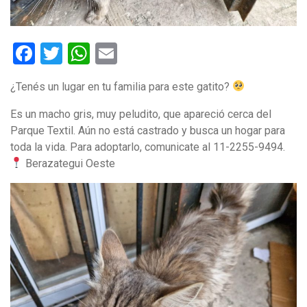
Facebook
Twitter
WhatsApp
Email
¿Tenés un lugar en tu familia para este gatito?
Es un macho gris, muy peludito, que apareció cerca del
Parque Textil. Aún no está castrado y busca un hogar para
toda la vida. Para adoptarlo, comunicate al 11-2255-9494.
Berazategui Oeste