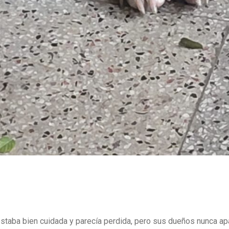
staba bien cuidada y parecía perdida, pero sus dueños nunca apa