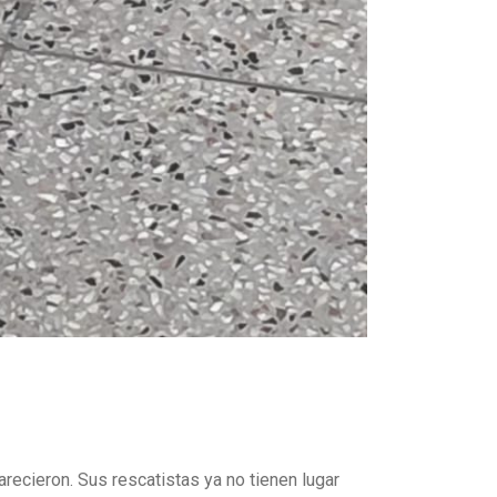
recieron. Sus rescatistas ya no tienen lugar