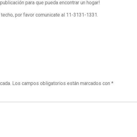
publicación para que pueda encontrar un hogar!
techo, por favor comunicate al 11-3131-1331.
icada.
Los campos obligatorios están marcados con
*