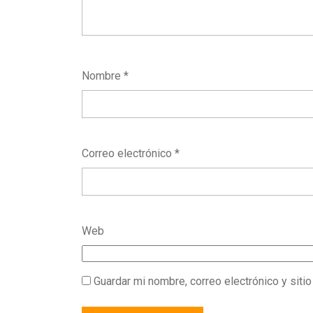
Nombre
*
Correo electrónico
*
Web
Guardar mi nombre, correo electrónico y siti