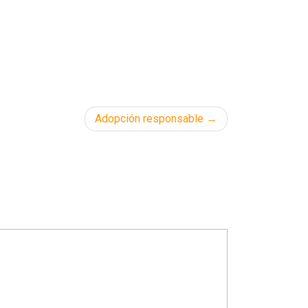
Adopción responsable