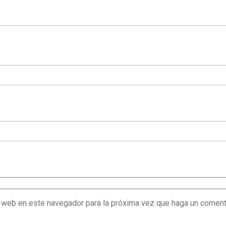
o web en este navegador para la próxima vez que haga un coment