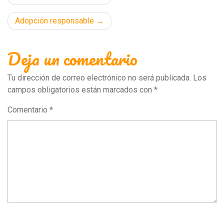
de
Adopción responsable
entradas
Deja un comentario
Tu dirección de correo electrónico no será publicada.
Los
campos obligatorios están marcados con
*
Comentario
*