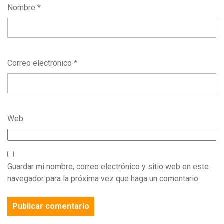
Nombre
*
Correo electrónico
*
Web
Guardar mi nombre, correo electrónico y sitio web en este
navegador para la próxima vez que haga un comentario.