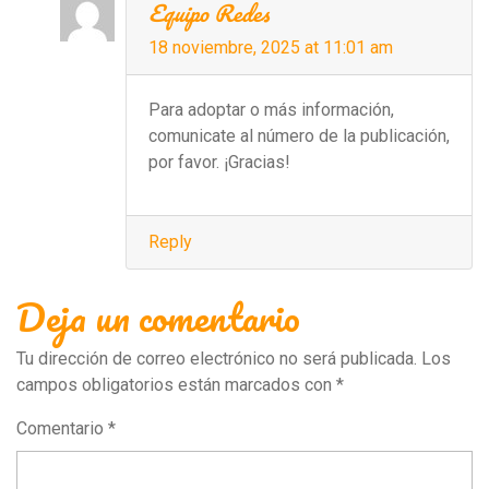
Equipo Redes
18 noviembre, 2025 at 11:01 am
Para adoptar o más información,
comunicate al número de la publicación,
por favor. ¡Gracias!
Reply
Deja un comentario
Tu dirección de correo electrónico no será publicada.
Los
campos obligatorios están marcados con
*
Comentario
*