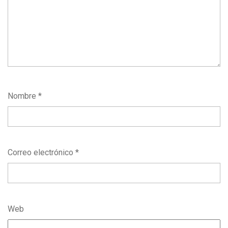
Nombre
*
Correo electrónico
*
Web