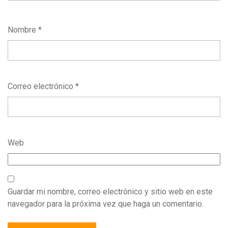
Nombre
*
Correo electrónico
*
Web
Guardar mi nombre, correo electrónico y sitio web en este
navegador para la próxima vez que haga un comentario.