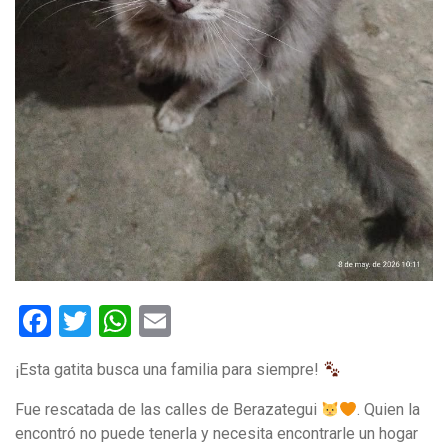
Facebook
Twitter
WhatsApp
Email
¡Esta gatita busca una familia para siempre!
Fue rescatada de las calles de Berazategui
. Quien la
encontró no puede tenerla y necesita encontrarle un hogar