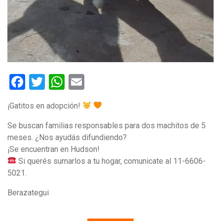
Facebook
Twitter
WhatsApp
Email
¡Gatitos en adopción!
Se buscan familias responsables para dos machitos de 5
meses. ¿Nos ayudás difundiendo?
¡Se encuentran en Hudson!
Si querés sumarlos a tu hogar, comunicate al 11-6606-
5021.
Berazategui