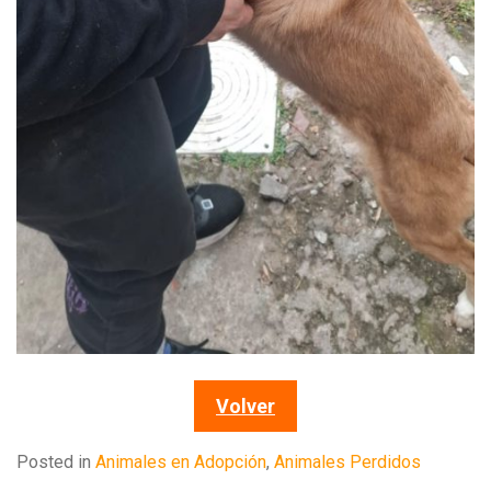
Volver
Posted in
Animales en Adopción
,
Animales Perdidos