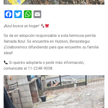
Facebook
Twitter
WhatsApp
Email
¡Azul busca un hogar!
Se da en adopción responsable a esta hermosa perrita
llamada Azul. Se encuentra en Hudson, Berazategui.
¡Colaboremos difundiendo para que encuentre su familia
ideal!
Si querés adoptarla o pedir más información,
comunicate al 11-2248-9058.