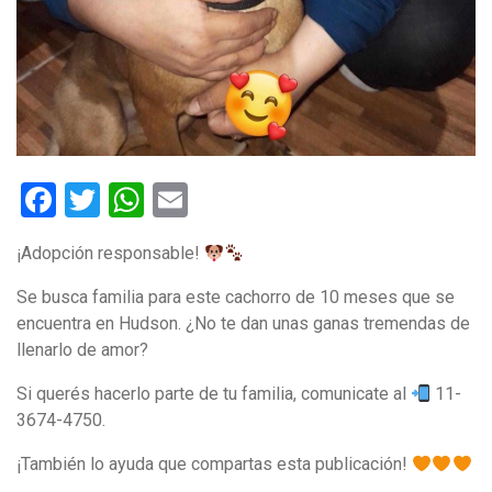
Facebook
Twitter
WhatsApp
Email
¡Adopción responsable!
Se busca familia para este cachorro de 10 meses que se
encuentra en Hudson. ¿No te dan unas ganas tremendas de
llenarlo de amor?
Si querés hacerlo parte de tu familia, comunicate al
11-
3674-4750.
¡También lo ayuda que compartas esta publicación!