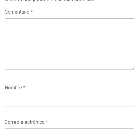
Comentario
*
Nombre
*
Correo electrónico
*