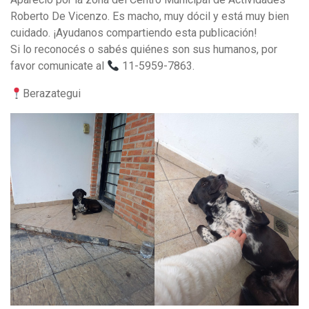
Roberto De Vicenzo. Es macho, muy dócil y está muy bien
cuidado. ¡Ayudanos compartiendo esta publicación!
Si lo reconocés o sabés quiénes son sus humanos, por
favor comunicate al
11-5959-7863.
Berazategui