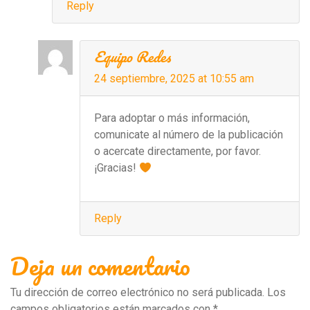
Reply
Equipo Redes
24 septiembre, 2025 at 10:55 am
Para adoptar o más información,
comunicate al número de la publicación
o acercate directamente, por favor.
¡Gracias!
Reply
Deja un comentario
Tu dirección de correo electrónico no será publicada.
Los
campos obligatorios están marcados con
*