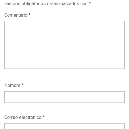
campos obligatorios están marcados con
*
Comentario
*
Nombre
*
Correo electrónico
*