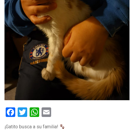
Facebook
Twitter
WhatsApp
Email
¡Gatito busca a su familia!