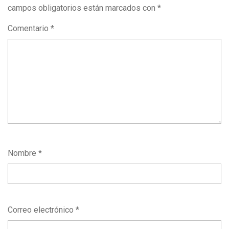
campos obligatorios están marcados con
*
Comentario
*
Nombre
*
Correo electrónico
*