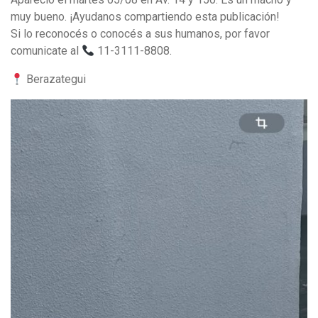
muy bueno. ¡Ayudanos compartiendo esta publicación!
Si lo reconocés o conocés a sus humanos, por favor
comunicate al
11-3111-8808.
Berazategui