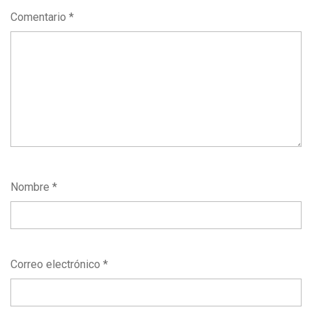
Comentario
*
Nombre
*
Correo electrónico
*