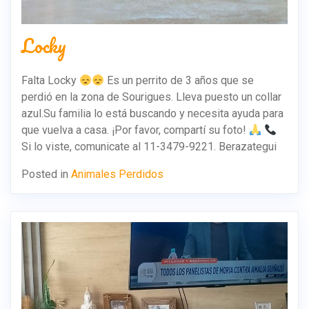
Locky
Falta Locky
Es un perrito de 3 años que se
perdió en la zona de Sourigues. Lleva puesto un collar
azul.Su familia lo está buscando y necesita ayuda para
que vuelva a casa. ¡Por favor, compartí su foto!
Si lo viste, comunicate al 11-3479-9221. Berazategui
Posted in
Animales Perdidos