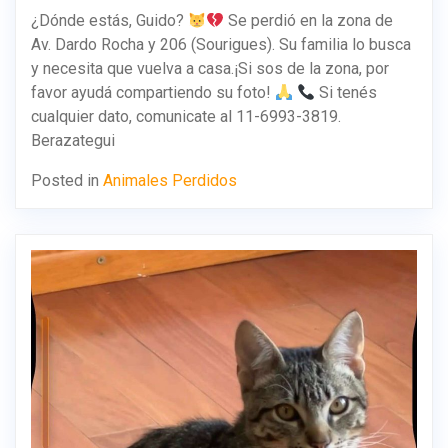
¿Dónde estás, Guido?
Se perdió en la zona de
Av. Dardo Rocha y 206 (Sourigues). Su familia lo busca
y necesita que vuelva a casa.¡Si sos de la zona, por
favor ayudá compartiendo su foto!
Si tenés
cualquier dato, comunicate al 11-6993-3819.
Berazategui
Posted in
Animales Perdidos