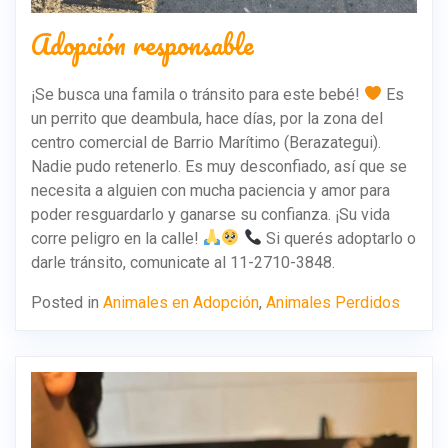
Adopción responsable
¡Se busca una famila o tránsito para este bebé!
Es
un perrito que deambula, hace días, por la zona del
centro comercial de Barrio Marítimo (Berazategui).
Nadie pudo retenerlo. Es muy desconfiado, así que se
necesita a alguien con mucha paciencia y amor para
poder resguardarlo y ganarse su confianza. ¡Su vida
corre peligro en la calle!
Si querés adoptarlo o
darle tránsito, comunicate al 11-2710-3848.
Posted in
Animales en Adopción
,
Animales Perdidos