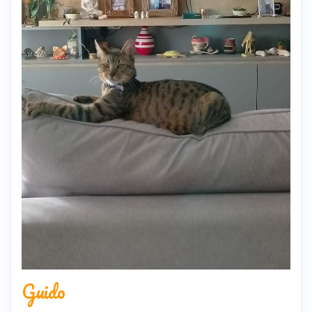
Guido