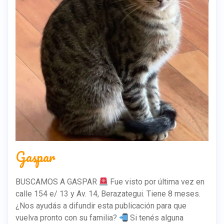
Gaspar
BUSCAMOS A GASPAR
Fue visto por última vez en
calle 154 e/ 13 y Av. 14, Berazategui. Tiene 8 meses.
¿Nos ayudás a difundir esta publicación para que
vuelva pronto con su familia?
Si tenés alguna