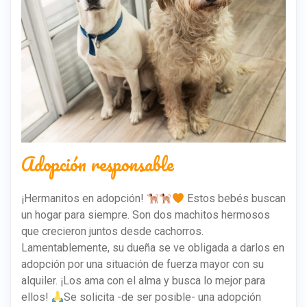
Adopción responsable
¡Hermanitos en adopción!
Estos bebés buscan
un hogar para siempre. Son dos machitos hermosos
que crecieron juntos desde cachorros.
Lamentablemente, su dueña se ve obligada a darlos en
adopción por una situación de fuerza mayor con su
alquiler. ¡Los ama con el alma y busca lo mejor para
ellos!
Se solicita -de ser posible- una adopción