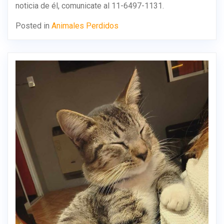
noticia de él, comunicate al 11-6497-1131.
Posted in
Animales Perdidos