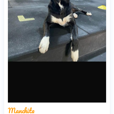
Manchita