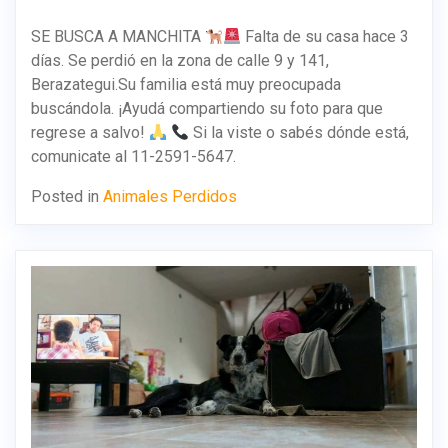
SE BUSCA A MANCHITA
Falta de su casa hace 3
días. Se perdió en la zona de calle 9 y 141,
Berazategui.Su familia está muy preocupada
buscándola. ¡Ayudá compartiendo su foto para que
regrese a salvo!
Si la viste o sabés dónde está,
comunicate al 11-2591-5647.
Posted in
Animales Perdidos