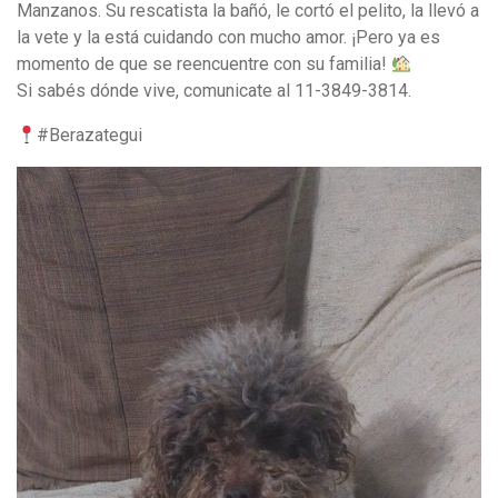
Manzanos. Su rescatista la bañó, le cortó el pelito, la llevó a
la vete y la está cuidando con mucho amor. ¡Pero ya es
momento de que se reencuentre con su familia!
Si sabés dónde vive, comunicate al 11-3849-3814.
#Berazategui