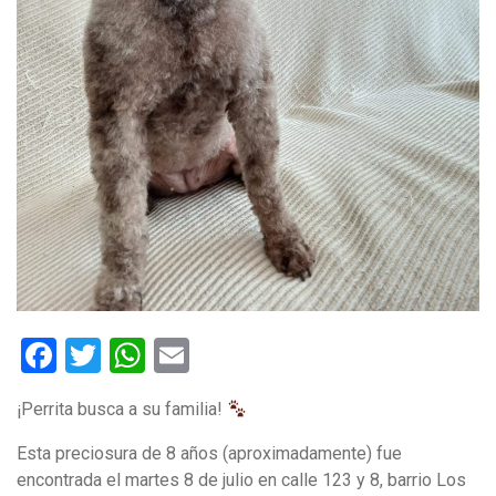
Facebook
Twitter
WhatsApp
Email
¡Perrita busca a su familia!
Esta preciosura de 8 años (aproximadamente) fue
encontrada el martes 8 de julio en calle 123 y 8, barrio Los