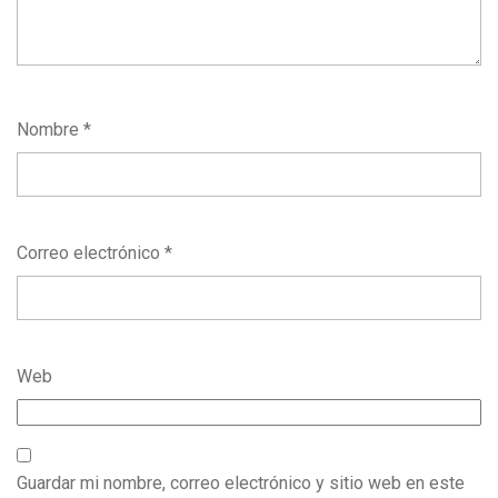
Nombre
*
Correo electrónico
*
Web
Guardar mi nombre, correo electrónico y sitio web en este