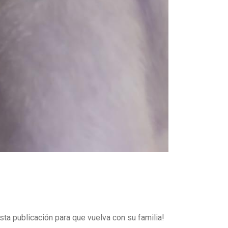
sta publicación para que vuelva con su familia!