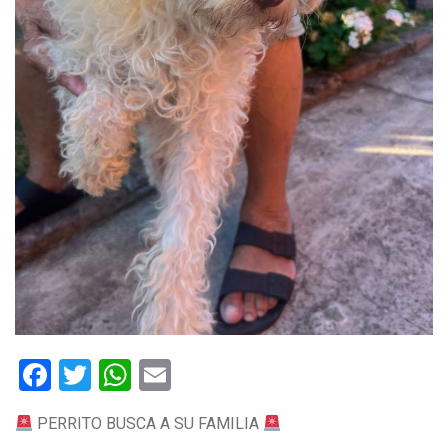
Facebook
Twitter
WhatsApp
Email
PERRITO BUSCA A SU FAMILIA