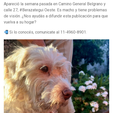
Apareció la semana pasada en Camino General Belgrano y
calle 27, #Berazategui Oeste. Es macho y tiene problemas
de visión. ¿Nos ayudás a difundir esta publicación para que
vuelva a su hogar?
Si lo conocés, comunicate al 11-4960-8901.