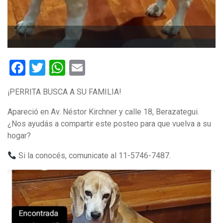
Facebook
Twitter
WhatsApp
Email
¡PERRITA BUSCA A SU FAMILIA!
Apareció en Av. Néstor Kirchner y calle 18, Berazategui.
¿Nos ayudás a compartir este posteo para que vuelva a su
hogar?
Si la conocés, comunicate al 11-5746-7487.