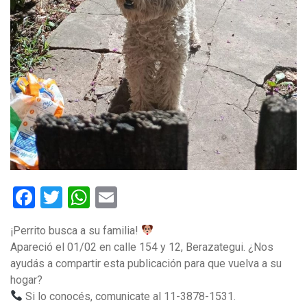
Facebook
Twitter
WhatsApp
Email
¡Perrito busca a su familia!
Apareció el 01/02 en calle 154 y 12, Berazategui. ¿Nos
ayudás a compartir esta publicación para que vuelva a su
hogar?
Si lo conocés, comunicate al 11-3878-1531.