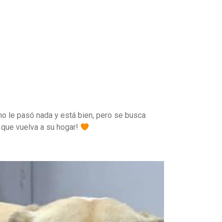
no le pasó nada y está bien, pero se busca
a que vuelva a su hogar!