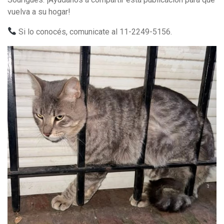
vuelva a su hogar!
Si lo conocés, comunicate al 11-2249-5156.