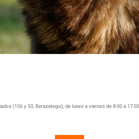
iados (156 y 50, Berazategui), de lunes a viernes de 8.00 a 17.00