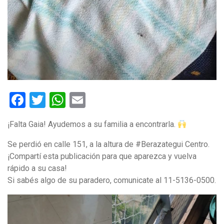
Facebook
Twitter
WhatsApp
Email
¡Falta Gaia! Ayudemos a su familia a encontrarla.
Se perdió en calle 151, a la altura de #Berazategui Centro.
¡Compartí esta publicación para que aparezca y vuelva
rápido a su casa!
Si sabés algo de su paradero, comunicate al 11-5136-0500.