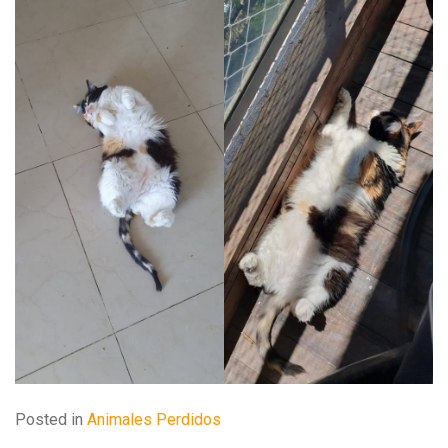
Posted in
Animales Perdidos