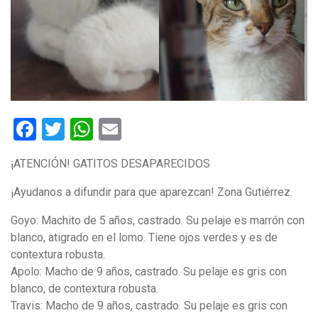
Facebook
Twitter
WhatsApp
Email
¡ATENCIÓN! GATITOS DESAPARECIDOS
¡Ayudanos a difundir para que aparezcan! Zona Gutiérrez.
Goyo: Machito de 5 años, castrado. Su pelaje es marrón con
blanco, atigrado en el lomo. Tiene ojos verdes y es de
contextura robusta.
Apolo: Macho de 9 años, castrado. Su pelaje es gris con
blanco, de contextura robusta.
Travis: Macho de 9 años, castrado. Su pelaje es gris con