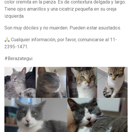
color cremita en la panza. Es de contextura delgada y largo.
Tiene ojos amarillos y una cicatriz pequeña en su oreja
izquierda.
Son muy dóciles y no muerden. Pueden estar asustados.
Cualquier información, por favor, comunicarse al 11-
2395-1471.
#Berazategui