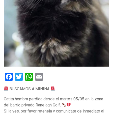
Facebook
Twitter
WhatsApp
Email
BUSCAMOS A MININA
Gatita hembra perdida desde el martes 05/05 en la zona
del barrio privado Ranelagh Golf.
Si la ves, por favor retenela y comunicate de inmediato al