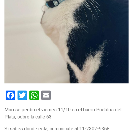
Facebook
Twitter
WhatsApp
Email
Mori se perdió el viernes 11/10 en el barrio Pueblos del
Plata, sobre la calle 63.
Si sabés dónde está, comunicate al 11-2302-9368.