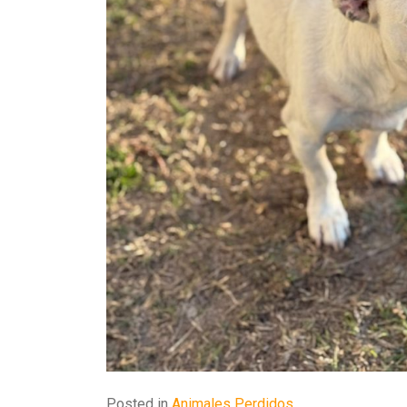
Posted in
Animales Perdidos