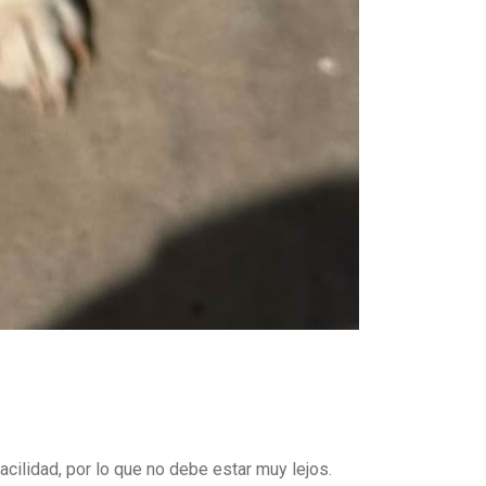
acilidad, por lo que no debe estar muy lejos.