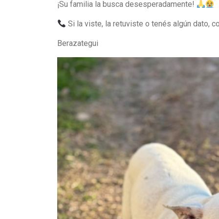
¡Su familia la busca desesperadamente!
Si la viste, la retuviste o tenés algún dato,
Berazategui