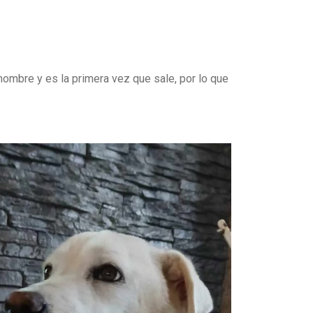
ombre y es la primera vez que sale, por lo que