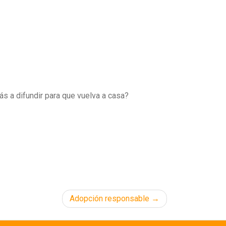
dás a difundir para que vuelva a casa?
Adopción responsable