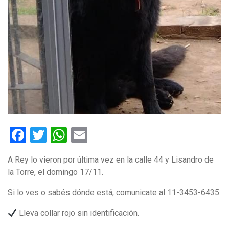
Facebook
Twitter
WhatsApp
Email
A Rey lo vieron por última vez en la calle 44 y Lisandro de
la Torre, el domingo 17/11.
Si lo ves o sabés dónde está, comunicate al 11-3453-6435.
Lleva collar rojo sin identificación.