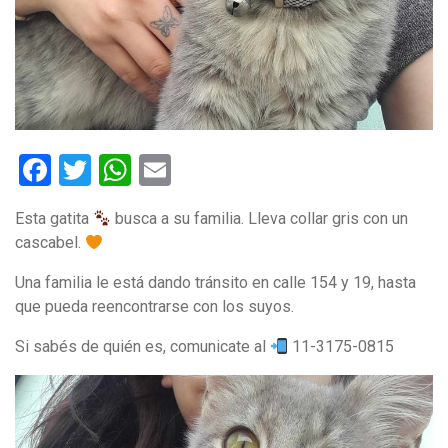
Facebook
Twitter
WhatsApp
Email
Esta gatita
busca a su familia. Lleva collar gris con un
cascabel.
Una familia le está dando tránsito en calle 154 y 19, hasta
que pueda reencontrarse con los suyos.
Si sabés de quién es, comunicate al
11-3175-0815