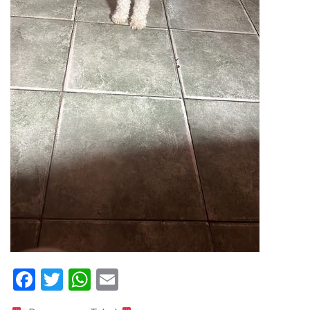
Facebook
Twitter
WhatsApp
Email