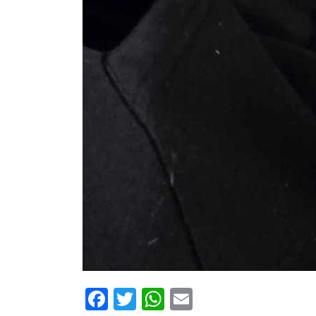
Facebook
Twitter
WhatsApp
Email