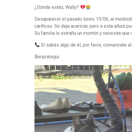
¿Dónde estás, Wally?
Desapareció el pasado lunes 15/06, al mediodía
cariñoso. Se deja acariciar, pero a esta altura
Su familia lo extraña un montón y necesita qu
Si sabés algo de él, por favor, comunicate 
Berazategui