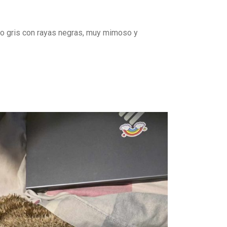
elo gris con rayas negras, muy mimoso y