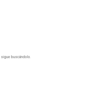
y sigue buscándolo.