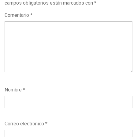
campos obligatorios están marcados con
*
Comentario
*
Nombre
*
Correo electrónico
*