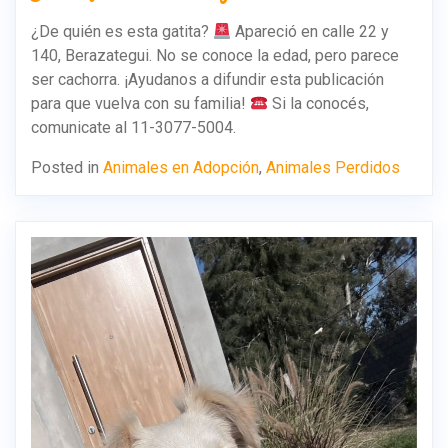
¿De quién es esta gatita?
Apareció en calle 22 y
140, Berazategui. No se conoce la edad, pero parece
ser cachorra. ¡Ayudanos a difundir esta publicación
para que vuelva con su familia!
Si la conocés,
comunicate al 11-3077-5004.
Posted in
Animales en Adopción
,
Animales Perdidos