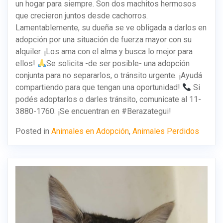
un hogar para siempre. Son dos machitos hermosos
que crecieron juntos desde cachorros.
Lamentablemente, su dueña se ve obligada a darlos en
adopción por una situación de fuerza mayor con su
alquiler. ¡Los ama con el alma y busca lo mejor para
ellos!
Se solicita -de ser posible- una adopción
conjunta para no separarlos, o tránsito urgente. ¡Ayudá
compartiendo para que tengan una oportunidad!
Si
podés adoptarlos o darles tránsito, comunicate al 11-
3880-1760. ¡Se encuentran en #Berazategui!
Posted in
Animales en Adopción
,
Animales Perdidos