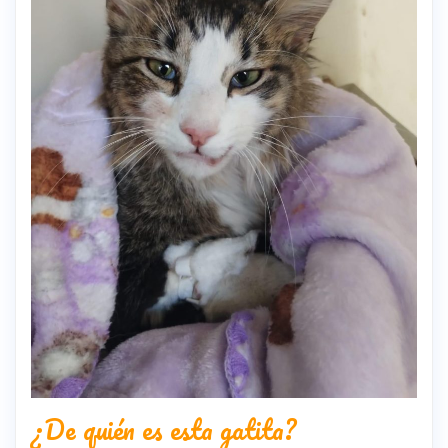
¿De quién es esta gatita?