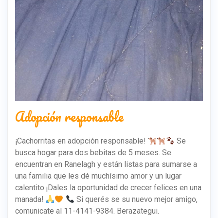
Adopción responsable
¡Cachorritas en adopción responsable!
Se
busca hogar para dos bebitas de 5 meses. Se
encuentran en Ranelagh y están listas para sumarse a
una familia que les dé muchísimo amor y un lugar
calentito.¡Dales la oportunidad de crecer felices en una
manada!
Si querés se su nuevo mejor amigo,
comunicate al 11-4141-9384. Berazategui.