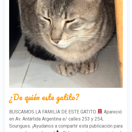
¿De quién este gatito?
BUSCAMOS LA FAMILIA DE ESTE GATITO
Apareció
en Av. Antártida Argentina e/ calles 253 y 254,
Sourigues. ¡Ayudanos a compartir esta publicación para