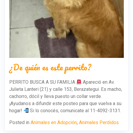
¿De quién es este perrito?
PERRITO BUSCA A SU FAMILIA
Apareció en Av.
Julieta Lanteri (21) y calle 153, Berazategui. Es macho,
cachorro, dócil y lleva puesto un collar verde.
¡Ayudanos a difundir este posteo para que vuelva a su
hogar!
Si lo conocés, comunicate al 11-4092-3131.
Posted in
Animales en Adopción
,
Animales Perdidos