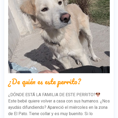
¿De quién es este perrito?
¿DÓNDE ESTÁ LA FAMILIA DE ESTE PERRITO?
Este bebé quiere volver a casa con sus humanos. ¿Nos
ayudás difundiendo? Apareció el miércoles en la zona
de El Pato. Tiene collar y es muy buenito. Si lo