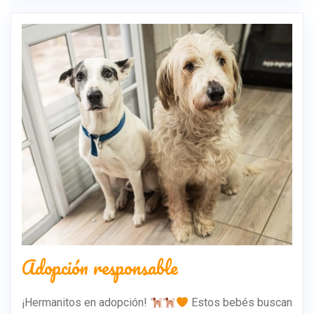
Adopción responsable
¡Hermanitos en adopción!
Estos bebés buscan