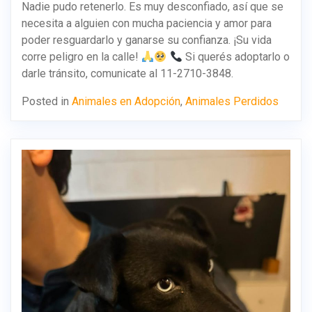
Nadie pudo retenerlo. Es muy desconfiado, así que se
necesita a alguien con mucha paciencia y amor para
poder resguardarlo y ganarse su confianza. ¡Su vida
corre peligro en la calle!
Si querés adoptarlo o
darle tránsito, comunicate al 11-2710-3848.
Posted in
Animales en Adopción
,
Animales Perdidos