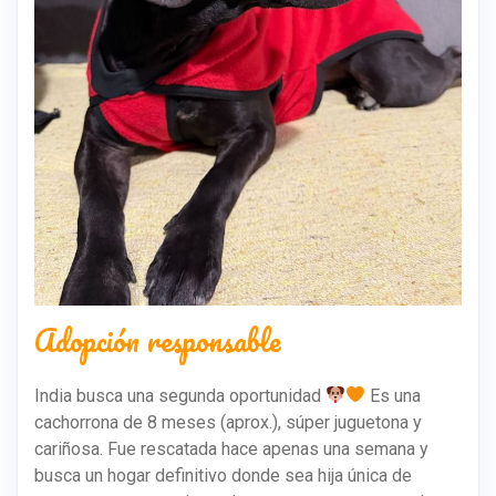
Adopción responsable
India busca una segunda oportunidad
Es una
cachorrona de 8 meses (aprox.), súper juguetona y
cariñosa. Fue rescatada hace apenas una semana y
busca un hogar definitivo donde sea hija única de