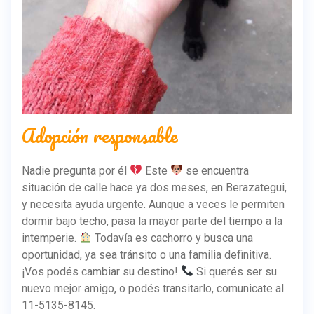
Adopción responsable
Nadie pregunta por él
Este
se encuentra
situación de calle hace ya dos meses, en Berazategui,
y necesita ayuda urgente. Aunque a veces le permiten
dormir bajo techo, pasa la mayor parte del tiempo a la
intemperie.
Todavía es cachorro y busca una
oportunidad, ya sea tránsito o una familia definitiva.
¡Vos podés cambiar su destino!
Si querés ser su
nuevo mejor amigo, o podés transitarlo, comunicate al
11-5135-8145.