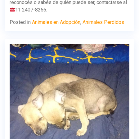
reconocés o sabés de quién puede ser, contactarse al
11 2407-8256.
Posted in
Animales en Adopción
,
Animales Perdidos