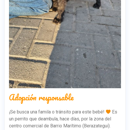
Adopción responsable
¡Se busca una famila o tránsito para este bebé!
Es
un perrito que deambula, hace días, por la zona del
centro comercial de Barrio Marítimo (Berazategui).