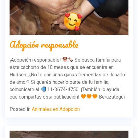
Adopción responsable
¡Adopción responsable!
Se busca familia para
este cachorro de 10 meses que se encuentra en
Hudson. ¿No te dan unas ganas tremendas de llenarlo
de amor? Si querés hacerlo parte de tu familia,
comunicate al
11-3674-4750. ¡También lo ayuda
que compartas esta publicación!
Berazategui
Posted in
Animales en Adopción