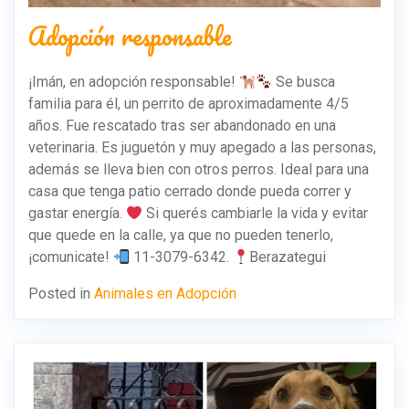
Adopción responsable
¡Imán, en adopción responsable!
Se busca
familia para él, un perrito de aproximadamente 4/5
años. Fue rescatado tras ser abandonado en una
veterinaria. Es juguetón y muy apegado a las personas,
además se lleva bien con otros perros. Ideal para una
casa que tenga patio cerrado donde pueda correr y
gastar energía.
Si querés cambiarle la vida y evitar
que quede en la calle, ya que no pueden tenerlo,
¡comunicate!
11-3079-6342.
Berazategui
Posted in
Animales en Adopción