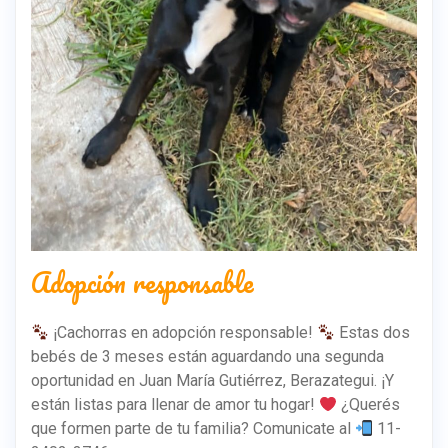
Adopción responsable
¡Cachorras en adopción responsable!
Estas dos
bebés de 3 meses están aguardando una segunda
oportunidad en Juan María Gutiérrez, Berazategui. ¡Y
están listas para llenar de amor tu hogar!
¿Querés
que formen parte de tu familia? Comunicate al
11-