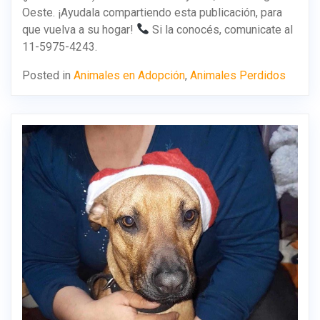
Oeste. ¡Ayudala compartiendo esta publicación, para
que vuelva a su hogar!
Si la conocés, comunicate al
11-5975-4243.
Posted in
Animales en Adopción
,
Animales Perdidos