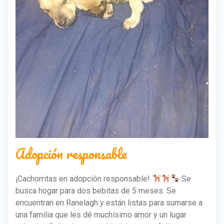
Adopción responsable
¡Cachorritas en adopción responsable!
Se
busca hogar para dos bebitas de 5 meses. Se
encuentran en Ranelagh y están listas para sumarse a
una familia que les dé muchísimo amor y un lugar