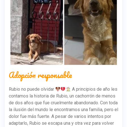
Adopción responsable
Rubio no puede olvidar
A principios de año les
contamos la historia de Rubio, un cachorrón de menos
de dos años que fue cruelmente abandonado. Con toda
la ilusión del mundo le encontramos una familia, pero el
dolor fue más fuerte. A pesar de varios intentos por
adaptarlo, Rubio se escapa una y otra vez para volver