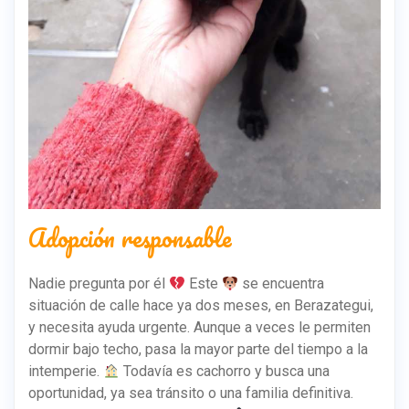
Adopción responsable
Nadie pregunta por él
Este
se encuentra
situación de calle hace ya dos meses, en Berazategui,
y necesita ayuda urgente. Aunque a veces le permiten
dormir bajo techo, pasa la mayor parte del tiempo a la
intemperie.
Todavía es cachorro y busca una
oportunidad, ya sea tránsito o una familia definitiva.