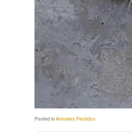
Posted in
Animales Perdidos