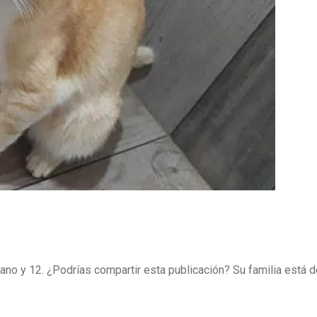
ano y 12. ¿Podrías compartir esta publicación? Su familia está 