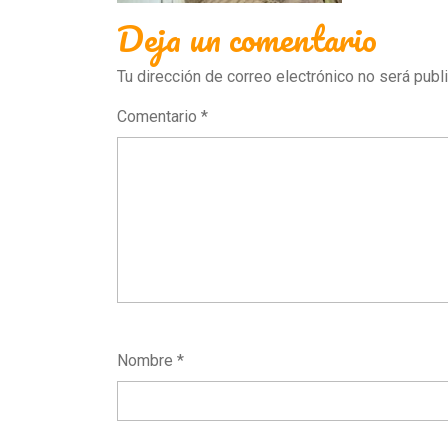
Deja un comentario
Tu dirección de correo electrónico no será publ
Comentario
*
Nombre
*