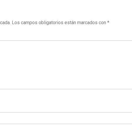
icada.
Los campos obligatorios están marcados con
*